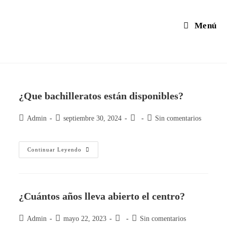
Menú
¿Que bachilleratos están disponibles?
Admin
septiembre 30, 2024
Sin comentarios
Continuar Leyendo
¿Cuántos años lleva abierto el centro?
Admin
mayo 22, 2023
Sin comentarios