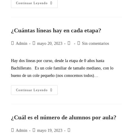
Continuar Leyendo
¿Cuántas líneas hay en cada etapa?
Admin
mayo 20, 2023
Sin comentarios
Hay dos líneas por curso, desde la etapa de 0 años hasta
Bachillerato. Es un cole familiar de tamaño mediano, con lo
bueno de un cole pequeño (nos conocemos todos)…
Continuar Leyendo
¿Cuál es el número de alumnos por aula?
Admin
mayo 19, 2023