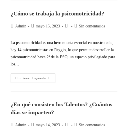
¿Cómo se trabaja la psicomotricidad?
Admin
mayo 15, 2023
Sin comentarios
La psicomotricidad es una herramienta esencial en nuestro cole,
hay 14 psicomotricistas en Reggio, lo que permite desarrollar la
psicomotricidad hasta 2º de la ESO, un espacio privilegiado para
los…
Continuar Leyendo
¿En qué consisten los Talentos? ¿Cuántos
días se imparten?
Admin
mayo 14, 2023
Sin comentarios