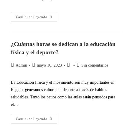
Continuar Leyendo
¿Cuántas horas se dedican a la educación
física y el deporte?
Admin
mayo 16, 2023
Sin comentarios
La Educación Física y el movimiento son muy importantes en
Reggio, generamos cultura del deporte a través de hábitos
saludables. Tanto los patios como las aulas están pensados para
el…
Continuar Leyendo