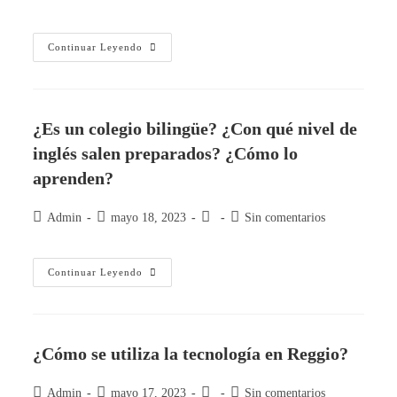
Continuar Leyendo
¿Es un colegio bilingüe? ¿Con qué nivel de
inglés salen preparados? ¿Cómo lo
aprenden?
Admin
mayo 18, 2023
Sin comentarios
Continuar Leyendo
¿Cómo se utiliza la tecnología en Reggio?
Admin
mayo 17, 2023
Sin comentarios