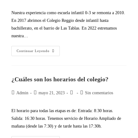
Nuestra experiencia como escuela infantil 0-3 se remonta a 2010.
En 2017 abrimos el Colegio Reggio desde infantil hasta
bachillerato, en el barrio de Las Tablas. En 2022 estrenamos
nuestra…
Continuar Leyendo
¿Cuáles son los horarios del colegio?
Admin
mayo 21, 2023
Sin comentarios
El horario para todas las etapas es de: Entrada: 8:30 horas.
Salida: 16:30 horas. Tenemos servicio de Horario Ampliado de
mañana (desde las 7:30) y de tarde hasta las 17:30h.