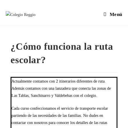
Menú
¿Cómo funciona la ruta
escolar?
Actualmente contamos con 2 itinerarios diferentes de ruta.
Además contamos con una lanzadera que conecta las zonas de
Las Tablas, Sanchinarro y Valdebebas con el colegio.
Cada curso confeccionamos el servicio de transporte escolar
partiendo de las necesidades de las familias. No dudes en
contactar con nosotros para conocer los detalles de las rutas