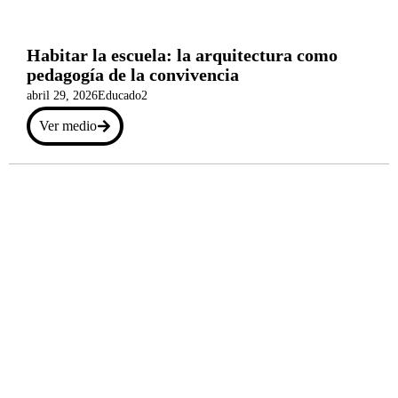
Habitar la escuela: la arquitectura como
pedagogía de la convivencia
abril 29, 2026
Educado2
Ver medio