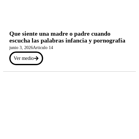
Que siente una madre o padre cuando
escucha las palabras infancia y pornografía
junio 3, 2026
Articulo 14
Ver medio