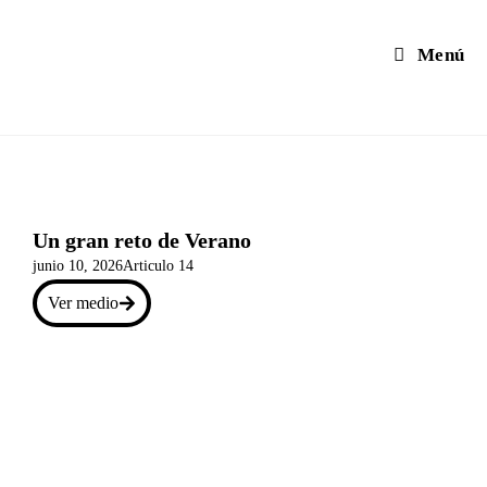
Menú
Un gran reto de Verano
junio 10, 2026
Articulo 14
Ver medio