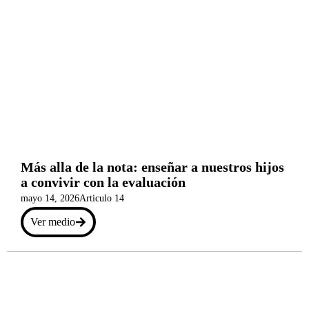
Más alla de la nota: enseñar a nuestros hijos
a convivir con la evaluación
mayo 14, 2026
Articulo 14
Ver medio