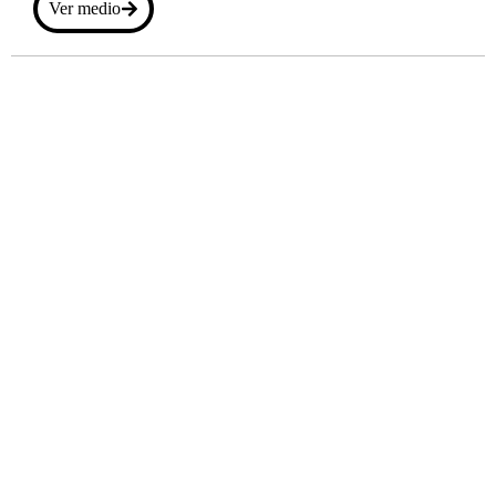
Ver medio