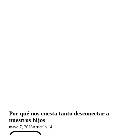
Por qué nos cuesta tanto desconectar a
nuestros hijos
mayo 7, 2026
Artículo 14